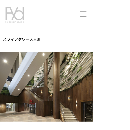
スフィアタワー天王洲