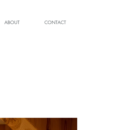
ABOUT
CONTACT