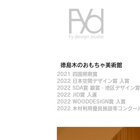
徳島木のおもちゃ美術館
2021 四国照明賞
2022 日本空間デザイン賞 入賞
​2022 SDA賞 銀賞・地区デザイン賞
2022 JID賞 入選
2022 WOODDESIGN賞 入賞
2022 木材利用優良施設等コンク